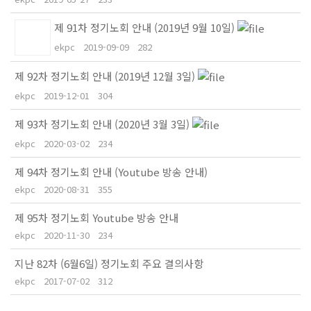
제 91차 정기노회 안내 (2019년 9월 10일)
ekpc
2019-09-09
282
제 92차 정기노회 안내 (2019년 12월 3일)
ekpc
2019-12-01
304
제 93차 정기노회 안내 (2020년 3월 3일)
ekpc
2020-03-02
234
제 94차 정기노회 안내 (Youtube 방송 안내)
ekpc
2020-08-31
355
제 95차 정기노회 Youtube 방송 안내
ekpc
2020-11-30
234
지난 82차 (6월6일) 정기노회 주요 결의사항
ekpc
2017-07-02
312