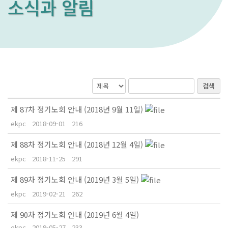
소식과 알림
검색
제 87차 정기노회 안내 (2018년 9월 11일)
ekpc
2018-09-01
216
제 88차 정기노회 안내 (2018년 12월 4일)
ekpc
2018-11-25
291
제 89차 정기노회 안내 (2019년 3월 5일)
ekpc
2019-02-21
262
제 90차 정기노회 안내 (2019년 6월 4일)
ekpc
2019-05-27
233