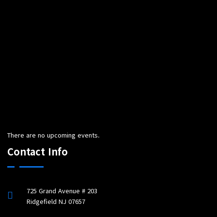
There are no upcoming events.
Contact Info
725 Grand Avenue # 203
Ridgefield NJ 07657