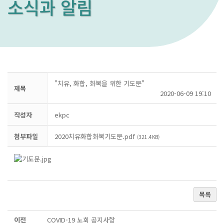
소식과 알림
"치유, 화합, 회복을 위한 기도문"
제목
2020-06-09 19:10
작성자
ekpc
첨부파일
2020치유화합회복기도문.pdf
(321.4KB)
목록
이전
COVID-19 노회 공지사항