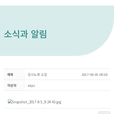
소식과 알림
제목
임시노회 소집
2017-08-05 06:58
작성자
ekpc