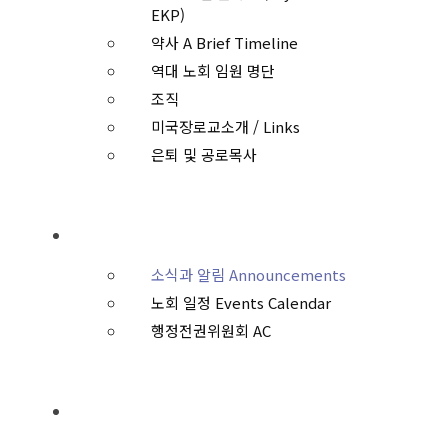
EKP)
약사 A Brief Timeline
역대 노회 임원 명단
조직
미국장로교소개 / Links
은퇴 및 공로목사
일정과 안건
소식과 알림 Announcements
노회 일정 Events Calendar
행정전권위원회 AC
회원교회