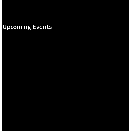
Upcoming Events