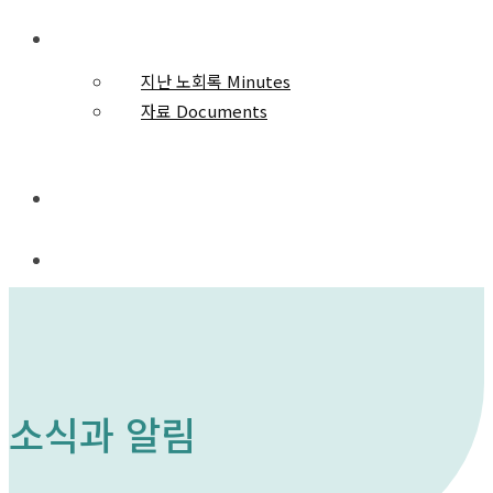
자료와 기록 Resources
지난 노회록 Minutes
자료 Documents
노회 사무실
소식과 알림