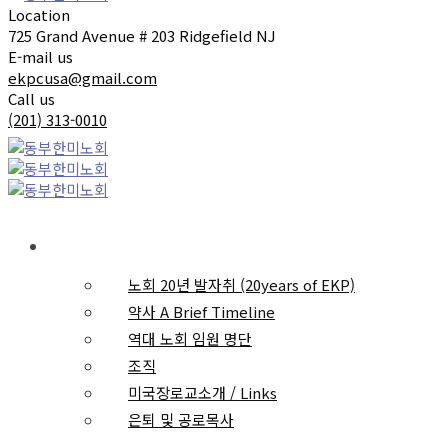
Location
725 Grand Avenue # 203 Ridgefield NJ
E-mail us
ekpcusa@gmail.com
Call us
(201) 313-0010
노회소개
노회 20년 발자취 (20years of EKP)
약사 A Brief Timeline
역대 노회 임원 명단
조직
미국장로교소개 / Links
은퇴 및 공로목사