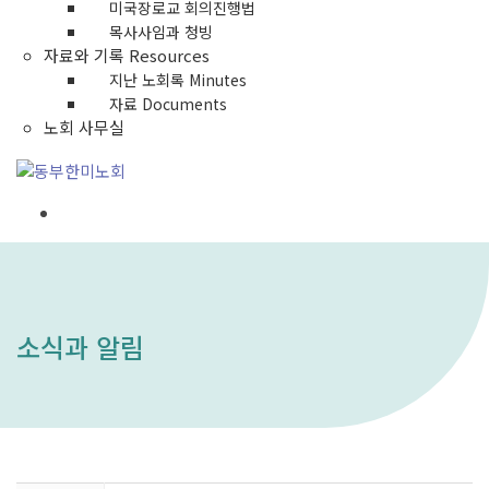
미국장로교 회의진행법
목사사임과 청빙
자료와 기록 Resources
지난 노회록 Minutes
자료 Documents
노회 사무실
소식과 알림