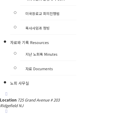
미국장로교 회의진행법
목사사임과 청빙
자료와 기록 Resources
지난 노회록 Minutes
자료 Documents
노회 사무실
Location
725 Grand Avenue # 203
Ridgefield NJ