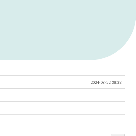
2024-03-22 08:38