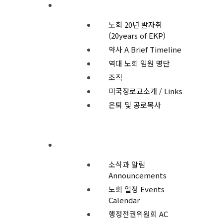
노회소개
노회 20년 발자취
(20years of EKP)
약사 A Brief Timeline
역대 노회 임원 명단
조직
미국장로교소개 / Links
은퇴 및 공로목사
일정과 안건
소식과 알림
Announcements
노회 일정 Events
Calendar
행정전권위원회 AC