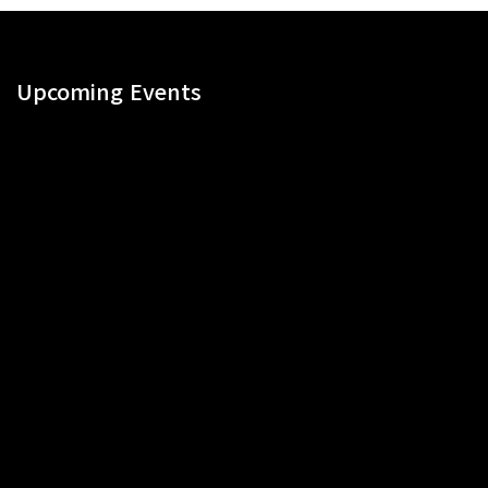
Upcoming Events