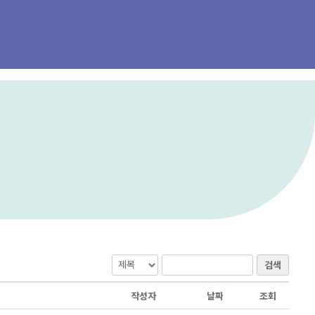
검색
작성자
날짜
조회