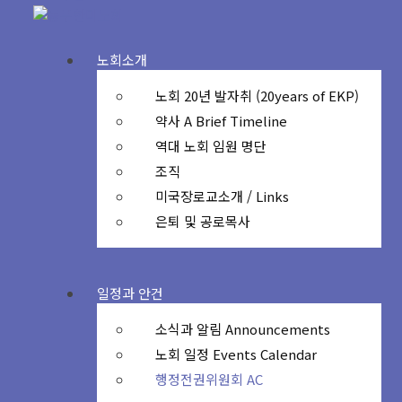
노회소개
노회 20년 발자취 (20years of EKP)
약사 A Brief Timeline
역대 노회 임원 명단
조직
미국장로교소개 / Links
은퇴 및 공로목사
일정과 안건
소식과 알림 Announcements
노회 일정 Events Calendar
행정전권위원회 AC