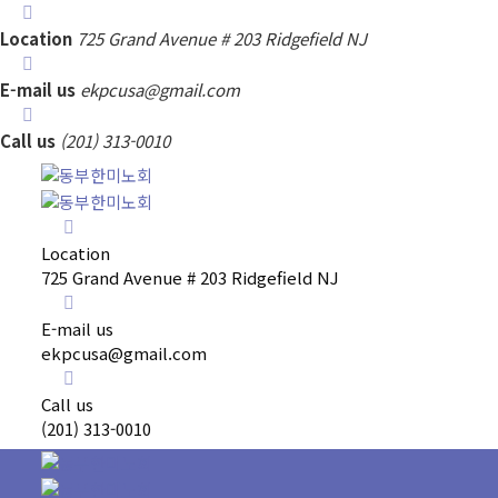
Location
725 Grand Avenue # 203 Ridgefield NJ
E-mail us
ekpcusa@gmail.com
Call us
(201) 313-0010
Location
725 Grand Avenue # 203 Ridgefield NJ
E-mail us
ekpcusa@gmail.com
Call us
(201) 313-0010