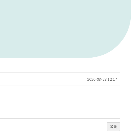
2020-03-28 12:17
목록