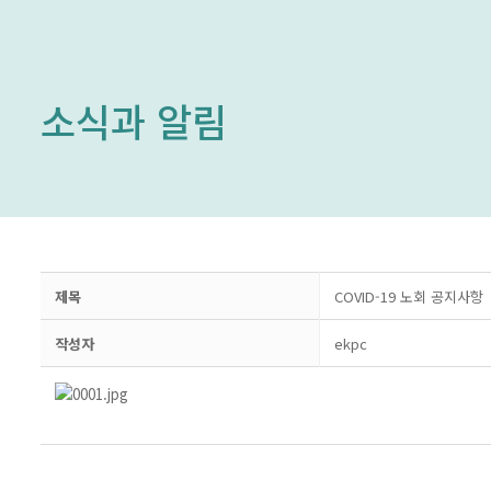
소식과 알림
제목
COVID-19 노회 공지사항
작성자
ekpc