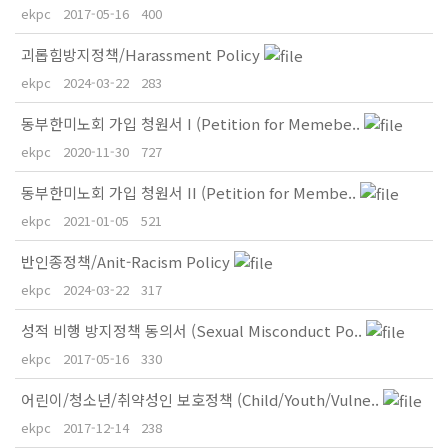
ekpc
2017-05-16
400
괴롭힘방지정책/Harassment Policy
ekpc
2024-03-22
283
동부한미노회 가입 청원서 I (Petition for Memebe..
ekpc
2020-11-30
727
동부한미노회 가입 청원서 II (Petition for Membe..
ekpc
2021-01-05
521
반인종정책/Anit-Racism Policy
ekpc
2024-03-22
317
성적 비행 방지정책 동의서 (Sexual Misconduct Po..
ekpc
2017-05-16
330
어린이/청소년/취약성인 보호정책 (Child/Youth/Vulne..
ekpc
2017-12-14
238