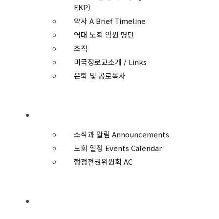
EKP)
약사 A Brief Timeline
역대 노회 임원 명단
조직
미국장로교소개 / Links
은퇴 및 공로목사
일정과 안건
소식과 알림 Announcements
노회 일정 Events Calendar
행정전권위원회 AC
회원교회