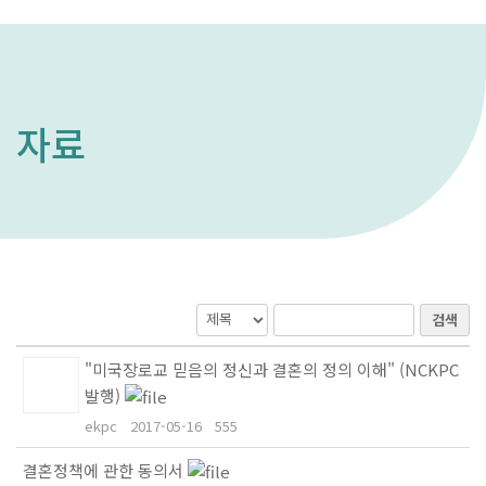
자료
검색
"미국장로교 믿음의 정신과 결혼의 정의 이해" (NCKPC
발행)
ekpc
2017-05-16
555
결혼정책에 관한 동의서