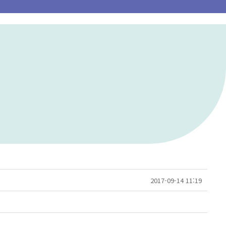
2017-09-14 11:19